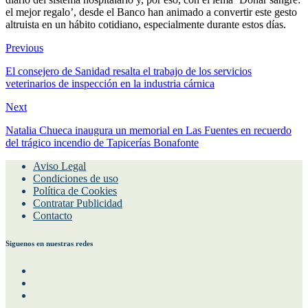
el mejor regalo’, desde el Banco han animado a convertir este gesto
altruista en un hábito cotidiano, especialmente durante estos días.
Previous
El consejero de Sanidad resalta el trabajo de los servicios
veterinarios de inspección en la industria cárnica
Next
Natalia Chueca inaugura un memorial en Las Fuentes en recuerdo
del trágico incendio de Tapicerías Bonafonte
Aviso Legal
Condiciones de uso
Política de Cookies
Contratar Publicidad
Contacto
Siguenos en nuestras redes
Facebook
Instagram
Twitter