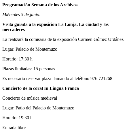
Programación Semana de los Archivos
Miércoles 5 de junio:
Visita guiada a la exposición La Lonja. La ciudad y los
mercaderes
La realizará la comisaria de la exposición Carmen Gómez Urdáñez
Lugar: Palacio de Montemuzo
Horario: 17:30 h
Plazas limitadas: 15 personas
Es necesario reservar plaza llamando al teléfono 976 721268
Concierto de la coral In Lingua Franca
Concierto de música medieval
Lugar: Patio del Palacio de Montemuzo
Horario: 19:30 h
Entrada libre