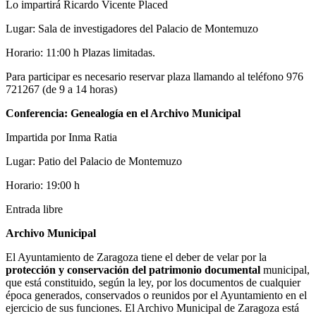
Lo impartirá Ricardo Vicente Placed
Lugar: Sala de investigadores del Palacio de Montemuzo
Horario: 11:00 h Plazas limitadas.
Para participar es necesario reservar plaza llamando al teléfono 976
721267 (de 9 a 14 horas)
Conferencia: Genealogía en el Archivo Municipal
Impartida por Inma Ratia
Lugar: Patio del Palacio de Montemuzo
Horario: 19:00 h
Entrada libre
Archivo Municipal
El Ayuntamiento de Zaragoza tiene el deber de velar por la
protección y conservación del patrimonio documental
municipal,
que está constituido, según la ley, por los documentos de cualquier
época generados, conservados o reunidos por el Ayuntamiento en el
ejercicio de sus funciones. El Archivo Municipal de Zaragoza está