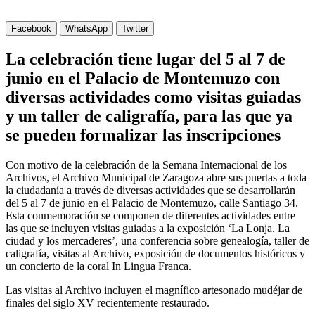
Facebook
WhatsApp
Twitter
La celebración tiene lugar del 5 al 7 de
junio en el Palacio de Montemuzo con
diversas actividades como visitas guiadas
y un taller de caligrafía, para las que ya
se pueden formalizar las inscripciones
Con motivo de la celebración de la Semana Internacional de los
Archivos, el Archivo Municipal de Zaragoza abre sus puertas a toda
la ciudadanía a través de diversas actividades que se desarrollarán
del 5 al 7 de junio en el Palacio de Montemuzo, calle Santiago 34.
Esta conmemoración se componen de diferentes actividades entre
las que se incluyen visitas guiadas a la exposición ‘La Lonja. La
ciudad y los mercaderes’, una conferencia sobre genealogía, taller de
caligrafía, visitas al Archivo, exposición de documentos históricos y
un concierto de la coral In Lingua Franca.
Las visitas al Archivo incluyen el magnífico artesonado mudéjar de
finales del siglo XV recientemente restaurado.