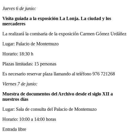
Jueves 6 de junio:
Visita guiada a la exposición La Lonja. La ciudad y los
mercaderes
La realizará la comisaria de la exposición Carmen Gómez Urdáñez
Lugar: Palacio de Montemuzo
Horario: 18:30 h
Plazas limitadas: 15 personas
Es necesario reservar plaza llamando al teléfono 976 721268
Viernes 7 de junio:
Muestra de documentos del Archivo desde el siglo XII a
nuestros días
Lugar: Sala de consulta del Palacio de Montemuzo
Horario: 10:00 a 14:00 horas
Entrada libre