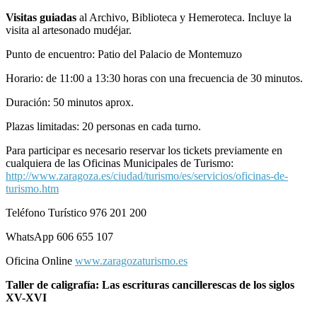
Visitas guiadas
al Archivo, Biblioteca y Hemeroteca. Incluye la
visita al artesonado mudéjar.
Punto de encuentro: Patio del Palacio de Montemuzo
Horario: de 11:00 a 13:30 horas con una frecuencia de 30 minutos.
Duración: 50 minutos aprox.
Plazas limitadas: 20 personas en cada turno.
Para participar es necesario reservar los tickets previamente en
cualquiera de las Oficinas Municipales de Turismo:
http://www.zaragoza.es/ciudad/turismo/es/servicios/oficinas-de-
turismo.htm
Teléfono Turístico 976 201 200
WhatsApp 606 655 107
Oficina Online
www.zaragozaturismo.es
Taller de caligrafía: Las escrituras cancillerescas de los siglos
XV-XVI