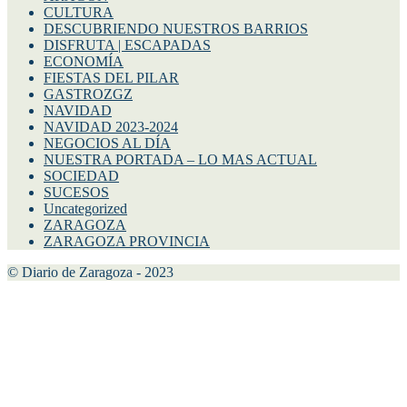
CULTURA
DESCUBRIENDO NUESTROS BARRIOS
DISFRUTA | ESCAPADAS
ECONOMÍA
FIESTAS DEL PILAR
GASTROZGZ
NAVIDAD
NAVIDAD 2023-2024
NEGOCIOS AL DÍA
NUESTRA PORTADA – LO MAS ACTUAL
SOCIEDAD
SUCESOS
Uncategorized
ZARAGOZA
ZARAGOZA PROVINCIA
© Diario de Zaragoza - 2023