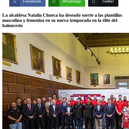
Facebook
WhatsApp
Twitter
La alcaldesa Natalia Chueca ha deseado suerte a las plantillas
masculina y femenina en su nueva temporada en la élite del
baloncesto