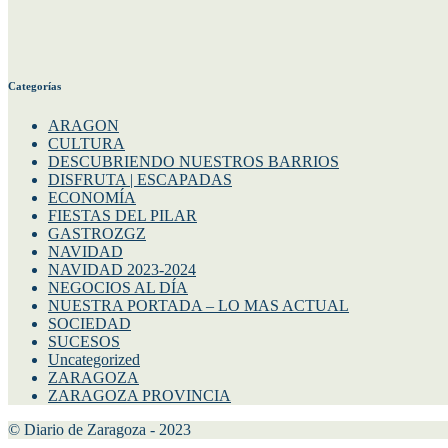
Categorías
ARAGON
CULTURA
DESCUBRIENDO NUESTROS BARRIOS
DISFRUTA | ESCAPADAS
ECONOMÍA
FIESTAS DEL PILAR
GASTROZGZ
NAVIDAD
NAVIDAD 2023-2024
NEGOCIOS AL DÍA
NUESTRA PORTADA – LO MAS ACTUAL
SOCIEDAD
SUCESOS
Uncategorized
ZARAGOZA
ZARAGOZA PROVINCIA
© Diario de Zaragoza - 2023