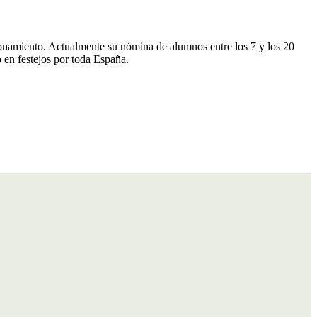
onamiento. Actualmente su nómina de alumnos entre los 7 y los 20
o en festejos por toda España.