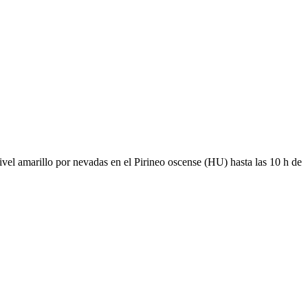
el amarillo por nevadas en el Pirineo oscense (HU) hasta las 10 h de