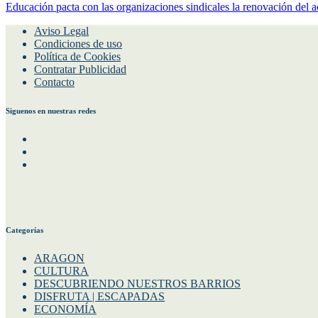
Educación pacta con las organizaciones sindicales la renovación del a
Aviso Legal
Condiciones de uso
Política de Cookies
Contratar Publicidad
Contacto
Siguenos en nuestras redes
Facebook
Instagram
Twitter
Categorías
ARAGON
CULTURA
DESCUBRIENDO NUESTROS BARRIOS
DISFRUTA | ESCAPADAS
ECONOMÍA