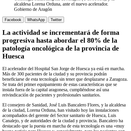
alcaldesa Lorena Orduna, ante el nuevo acelerador.
Gobierno de Aragón
Facebook
WhatsApp
Twitter
La actividad se incrementará de forma
progresiva hasta abordar el 80% de la
patología oncológica de la provincia de
Huesca
El acelerador del Hospital San Jorge de Huesca ya está en marcha.
Más de 300 pacientes de la ciudad y su provincia podrán
beneficiarse de esta tecnología sin tener que desplazarse a Zaragoza.
Se trata del primer equipamiento de estas características que se
instala fuera de la capital aragonesa, cumpliéndose así una
reivindicación de pacientes y profesionales sanitarios.
El consejero de Sanidad, José Luis Bancalero Flores, y la alcaldesa
de la ciudad, Lorena Orduna, han visitado hoy las instalaciones
acompañados del gerente del Sector sanitario de Huesca, Luis
Canalejo, y de autoridades de la ciudad y provincia. Bancalero ha
destacado que la puesta en marcha de esta tecnología es una «muy