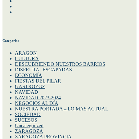
Facebook
Instagram
Twitter
Categorías
ARAGON
CULTURA
DESCUBRIENDO NUESTROS BARRIOS
DISFRUTA | ESCAPADAS
ECONOMÍA
FIESTAS DEL PILAR
GASTROZGZ
NAVIDAD
NAVIDAD 2023-2024
NEGOCIOS AL DÍA
NUESTRA PORTADA – LO MAS ACTUAL
SOCIEDAD
SUCESOS
Uncategorized
ZARAGOZA
ZARAGOZA PROVINCIA