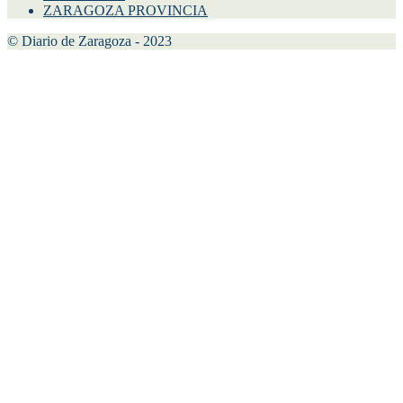
ZARAGOZA PROVINCIA
© Diario de Zaragoza - 2023