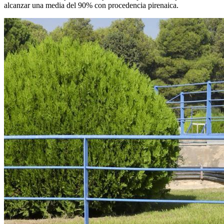
alcanzar una media del 90% con procedencia pirenaica.