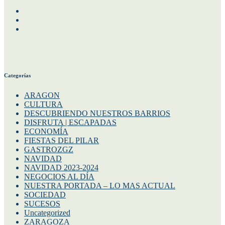
Facebook
Instagram
Twitter
Categorías
ARAGON
CULTURA
DESCUBRIENDO NUESTROS BARRIOS
DISFRUTA | ESCAPADAS
ECONOMÍA
FIESTAS DEL PILAR
GASTROZGZ
NAVIDAD
NAVIDAD 2023-2024
NEGOCIOS AL DÍA
NUESTRA PORTADA – LO MAS ACTUAL
SOCIEDAD
SUCESOS
Uncategorized
ZARAGOZA