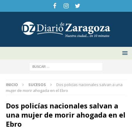
INICIO
SUCESOS
Dos policías nacionales salvan a una
mujer de morir ahogada en el Ebro
Dos policías nacionales salvan a
una mujer de morir ahogada en el
Ebro