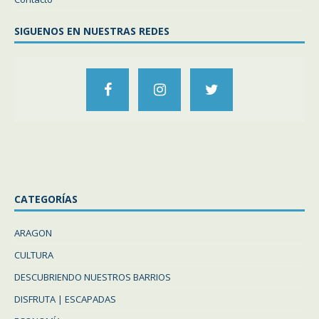
SIGUENOS EN NUESTRAS REDES
CATEGORÍAS
ARAGON
CULTURA
DESCUBRIENDO NUESTROS BARRIOS
DISFRUTA | ESCAPADAS