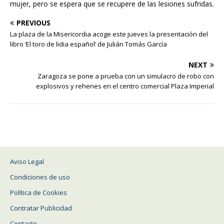
mujer, pero se espera que se recupere de las lesiones sufridas.
PREVIOUS
La plaza de la Misericordia acoge este jueves la presentación del
libro ‘El toro de lidia español’ de Julián Tomás García
NEXT
Zaragoza se pone a prueba con un simulacro de robo con
explosivos y rehenes en el centro comercial Plaza Imperial
Aviso Legal
Condiciones de uso
Política de Cookies
Contratar Publicidad
Contacto