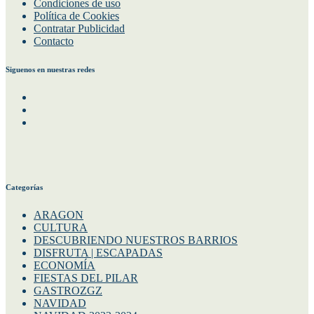
Condiciones de uso
Política de Cookies
Contratar Publicidad
Contacto
Siguenos en nuestras redes
Facebook
Instagram
Twitter
Categorías
ARAGON
CULTURA
DESCUBRIENDO NUESTROS BARRIOS
DISFRUTA | ESCAPADAS
ECONOMÍA
FIESTAS DEL PILAR
GASTROZGZ
NAVIDAD