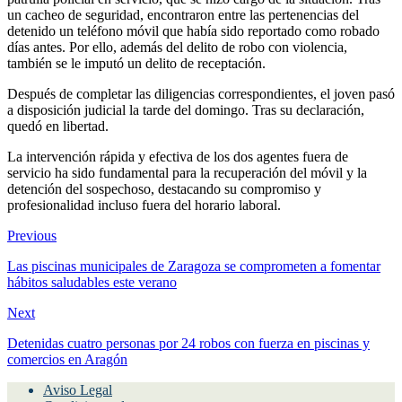
un cacheo de seguridad, encontraron entre las pertenencias del
detenido un teléfono móvil que había sido reportado como robado
días antes. Por ello, además del delito de robo con violencia,
también se le imputó un delito de receptación.
Después de completar las diligencias correspondientes, el joven pasó
a disposición judicial la tarde del domingo. Tras su declaración,
quedó en libertad.
La intervención rápida y efectiva de los dos agentes fuera de
servicio ha sido fundamental para la recuperación del móvil y la
detención del sospechoso, destacando su compromiso y
profesionalidad incluso fuera del horario laboral.
Previous
Las piscinas municipales de Zaragoza se comprometen a fomentar
hábitos saludables este verano
Next
Detenidas cuatro personas por 24 robos con fuerza en piscinas y
comercios en Aragón
Aviso Legal