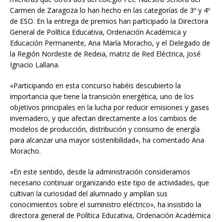
Carmen de Zaragoza lo han hecho en las categorías de 3º y 4º
de ESO. En la entrega de premios han participado la Directora
General de Política Educativa, Ordenación Académica y
Educación Permanente, Ana María Moracho, y el Delegado de
la Región Nordeste de Redeia, matriz de Red Eléctrica, José
Ignacio Lallana.
«Participando en esta concurso habéis descubierto la
importancia que tiene la transición energética, uno de los
objetivos principales en la lucha por reducir emisiones y gases
invernadero, y que afectan directamente a los cambios de
modelos de producción, distribución y consumo de energía
para alcanzar una mayor sostenibilidad», ha comentado Ana
Moracho.
«En este sentido, desde la administración consideramos
necesario continuar organizando este tipo de actividades, que
cultivan la curiosidad del alumnado y amplían sus
conocimientos sobre el suministro eléctrico», ha insistido la
directora general de Política Educativa, Ordenación Académica