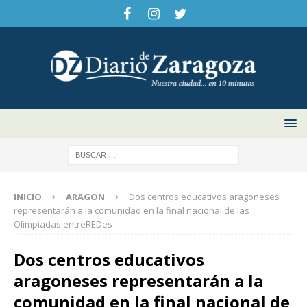
INICIO
ARAGON
Dos centros educativos aragoneses
representarán a la comunidad en la final nacional de las
Olimpiadas entreREDes
Dos centros educativos
aragoneses representarán a la
comunidad en la final nacional de