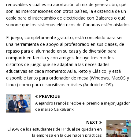
renovables y cuál es su aportación al mix de generación, qué
son las interconexiones con otros países, la existencia de un
cable para el intercambio de electricidad con Baleares o qué
supone que los sistemas eléctricos de Canarias estén aislados.
El juego, completamente gratuito, está concebido para ser
una herramienta de apoyo al profesorado en sus clases, de
repaso para el alumnado en su casa y de diversión para
compartir en familia y con amigos. Incluye tres modos
distintos de juego que se adaptan a las necesidades
educativas en cada momento: Aula, Reto y Clásico, y está
disponible tanto para ordenador de mesa (Windows, MacOS y
Linux) como para dispositivos móviles (Android e iOS).
PREVIOUS
Alejandro Francés recibe el premio a mejor jugador
de marzo CaixaBank
NEXT
El 95% de los estudiantes de FP dual se quedan en
la empresa en la que hacen prácticas