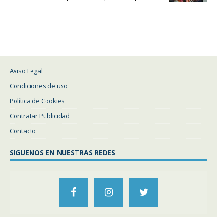
Aviso Legal
Condiciones de uso
Política de Cookies
Contratar Publicidad
Contacto
SIGUENOS EN NUESTRAS REDES