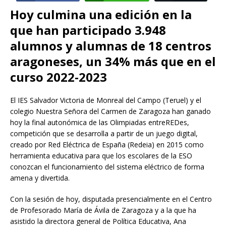
Hoy culmina una edición en la
que han participado 3.948
alumnos y alumnas de 18 centros
aragoneses, un 34% más que en el
curso 2022-2023
El IES Salvador Victoria de Monreal del Campo (Teruel) y el
colegio Nuestra Señora del Carmen de Zaragoza han ganado
hoy la final autonómica de las Olimpiadas entreREDes,
competición que se desarrolla a partir de un juego digital,
creado por Red Eléctrica de España (Redeia) en 2015 como
herramienta educativa para que los escolares de la ESO
conozcan el funcionamiento del sistema eléctrico de forma
amena y divertida.
Con la sesión de hoy, disputada presencialmente en el Centro
de Profesorado María de Ávila de Zaragoza y a la que ha
asistido la directora general de Política Educativa, Ana