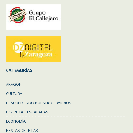
CATEGORÍAS
ARAGON
CULTURA
DESCUBRIENDO NUESTROS BARRIOS
DISFRUTA | ESCAPADAS
ECONOMÍA
FIESTAS DEL PILAR