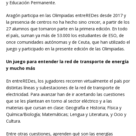
y Educación Permanente.
Aragón participa en las Olimpiadas entreREDes desde 2017 y
la presencia de centros no ha hecho sino crecer, a partir de los
27 alumnos que tomaron parte en la primera edición. En todo
el país, suman ya más de 53.000 los estudiantes de ESO, de
once comunidades autónomas y de Ceuta, que han utilizado el
juego y participado en la presente edición de las Olimpiadas.
Un juego para entender la red de transporte de energía
y mucho más
En entreREDes, los jugadores recorren virtualmente el país por
distintas líneas y subestaciones de la red de transporte de
electricidad. Para avanzar han de ir acertando las cuestiones
que se les plantean en torno al sector eléctrico y a las
materias que cursan en clase: Geografía e Historia; Física y
Química/Biología; Matemáticas; Lengua y Literatura, y Ocio y
Cultura.
Entre otras cuestiones, aprenden qué son las energías