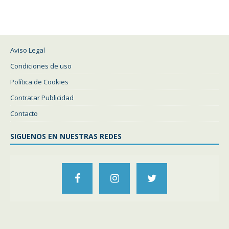
Aviso Legal
Condiciones de uso
Política de Cookies
Contratar Publicidad
Contacto
SIGUENOS EN NUESTRAS REDES