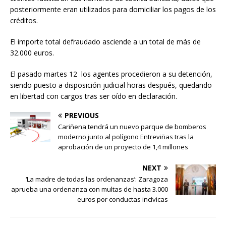
posteriormente eran utilizados para domiciliar los pagos de los
créditos.
El importe total defraudado asciende a un total de más de
32.000 euros.
El pasado martes 12
los agentes procedieron a su detención,
siendo puesto a disposición judicial horas después, quedando
en libertad con cargos tras ser oído en declaración.
PREVIOUS
Cariñena tendrá un nuevo parque de bomberos
moderno junto al polígono Entreviñas tras la
aprobación de un proyecto de 1,4 millones
NEXT
‘La madre de todas las ordenanzas’: Zaragoza
aprueba una ordenanza con multas de hasta 3.000
euros por conductas incívicas