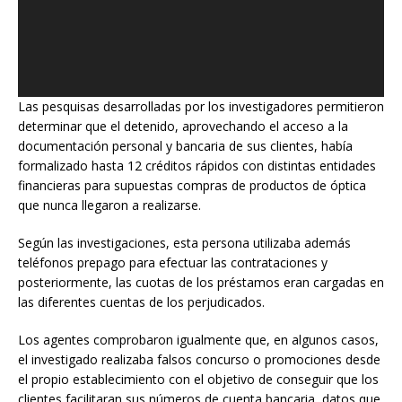
Las pesquisas desarrolladas por los investigadores permitieron
determinar que el detenido, aprovechando el acceso a la
documentación personal y bancaria de sus clientes, había
formalizado hasta 12 créditos rápidos con distintas entidades
financieras para supuestas compras de productos de óptica
que nunca llegaron a realizarse.
Según las investigaciones, esta persona utilizaba además
teléfonos prepago para efectuar las contrataciones y
posteriormente, las cuotas de los préstamos eran cargadas en
las diferentes cuentas de los perjudicados.
Los agentes comprobaron igualmente que, en algunos casos,
el investigado realizaba falsos concurso o promociones desde
el propio establecimiento con el objetivo de conseguir que los
clientes facilitaran sus números de cuenta bancaria, datos que