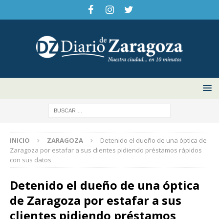
INICIO
ZARAGOZA
Detenido el dueño de una óptica de
Zaragoza por estafar a sus clientes pidiendo préstamos rápidos
con sus datos
Detenido el dueño de una óptica
de Zaragoza por estafar a sus
clientes pidiendo préstamos