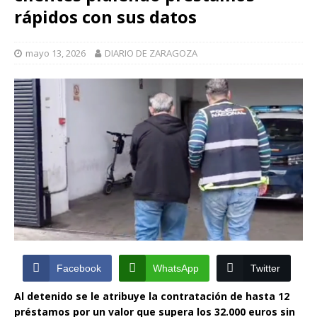
rápidos con sus datos
mayo 13, 2026
DIARIO DE ZARAGOZA
Facebook
WhatsApp
Twitter
Al detenido se le atribuye la contratación de hasta 12
préstamos por un valor que supera los 32.000 euros sin