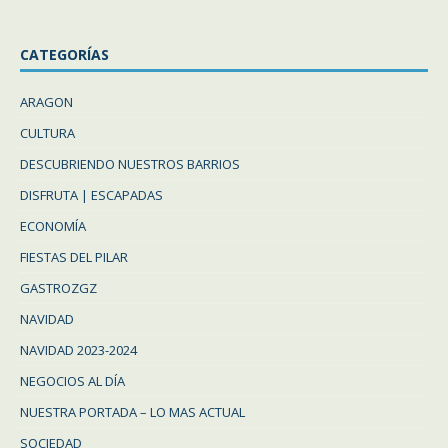
CATEGORÍAS
ARAGON
CULTURA
DESCUBRIENDO NUESTROS BARRIOS
DISFRUTA | ESCAPADAS
ECONOMÍA
FIESTAS DEL PILAR
GASTROZGZ
NAVIDAD
NAVIDAD 2023-2024
NEGOCIOS AL DÍA
NUESTRA PORTADA – LO MAS ACTUAL
SOCIEDAD