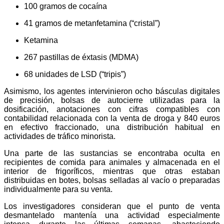
100 gramos de cocaína
41 gramos de metanfetamina (“cristal”)
Ketamina
267 pastillas de éxtasis (MDMA)
68 unidades de LSD (“tripis”)
Asimismo, los agentes intervinieron ocho básculas digitales
de precisión, bolsas de autocierre utilizadas para la
dosificación, anotaciones con cifras compatibles con
contabilidad relacionada con la venta de droga y 840 euros
en efectivo fraccionado, una distribución habitual en
actividades de tráfico minorista.
Una parte de las sustancias se encontraba oculta en
recipientes de comida para animales y almacenada en el
interior de frigoríficos, mientras que otras estaban
distribuidas en botes, bolsas selladas al vacío o preparadas
individualmente para su venta.
Los investigadores consideran que el punto de venta
desmantelado mantenía una actividad especialmente