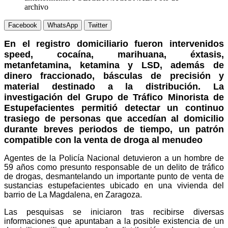
archivo
Facebook
WhatsApp
Twitter
En el registro domiciliario fueron intervenidos
speed, cocaína, marihuana, éxtasis,
metanfetamina, ketamina y LSD, además de
dinero fraccionado, básculas de precisión y
material destinado a la distribución.
La
investigación del Grupo de Tráfico Minorista de
Estupefacientes permitió detectar un continuo
trasiego de personas que accedían al domicilio
durante breves periodos de tiempo, un patrón
compatible con la venta de droga al menudeo
Agentes de la Policía Nacional detuvieron a un hombre de
59 años como presunto responsable de un delito de tráfico
de drogas, desmantelando un importante punto de venta de
sustancias estupefacientes ubicado en una vivienda del
barrio de La Magdalena, en Zaragoza.
Las pesquisas se iniciaron tras recibirse diversas
informaciones que apuntaban a la posible existencia de un