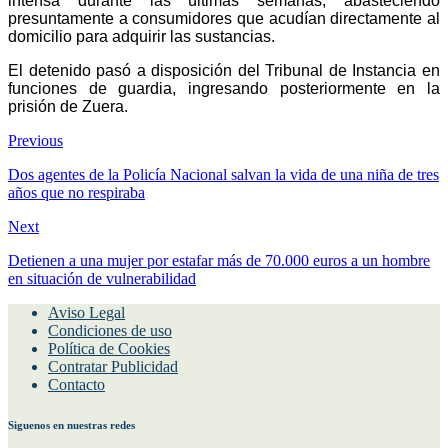
intensa durante las últimas semanas, abasteciendo
presuntamente a consumidores que acudían directamente al
domicilio para adquirir las sustancias.
El detenido pasó a disposición del Tribunal de Instancia en
funciones de guardia, ingresando posteriormente en la
prisión de Zuera.
Previous
Dos agentes de la Policía Nacional salvan la vida de una niña de tres
años que no respiraba
Next
Detienen a una mujer por estafar más de 70.000 euros a un hombre
en situación de vulnerabilidad
Aviso Legal
Condiciones de uso
Política de Cookies
Contratar Publicidad
Contacto
Siguenos en nuestras redes