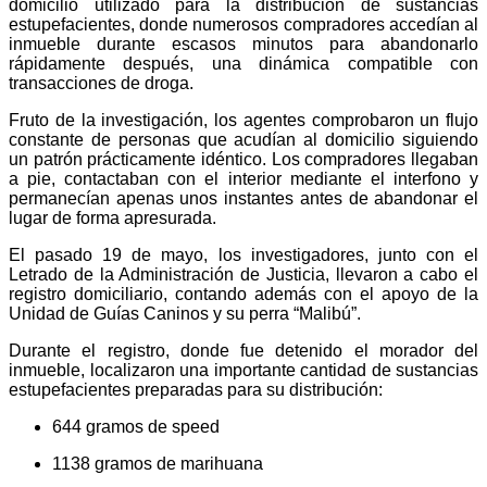
domicilio utilizado para la distribución de sustancias
estupefacientes, donde numerosos compradores accedían al
inmueble durante escasos minutos para abandonarlo
rápidamente después, una dinámica compatible con
transacciones de droga.
Fruto de la investigación, los agentes comprobaron un flujo
constante de personas que acudían al domicilio siguiendo
un patrón prácticamente idéntico. Los compradores llegaban
a pie, contactaban con el interior mediante el interfono y
permanecían apenas unos instantes antes de abandonar el
lugar de forma apresurada.
El pasado 19 de mayo, los investigadores, junto con el
Letrado de la Administración de Justicia, llevaron a cabo el
registro domiciliario, contando además con el apoyo de la
Unidad de Guías Caninos y su perra “Malibú”.
Durante el registro, donde fue detenido el morador del
inmueble, localizaron una importante cantidad de sustancias
estupefacientes preparadas para su distribución:
644 gramos de speed
1138 gramos de marihuana