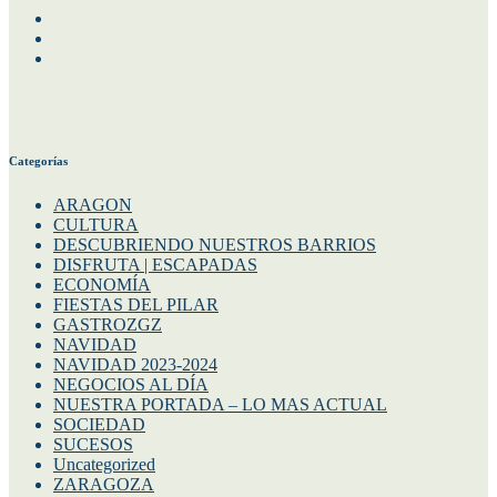
Facebook
Instagram
Twitter
Categorías
ARAGON
CULTURA
DESCUBRIENDO NUESTROS BARRIOS
DISFRUTA | ESCAPADAS
ECONOMÍA
FIESTAS DEL PILAR
GASTROZGZ
NAVIDAD
NAVIDAD 2023-2024
NEGOCIOS AL DÍA
NUESTRA PORTADA – LO MAS ACTUAL
SOCIEDAD
SUCESOS
Uncategorized
ZARAGOZA