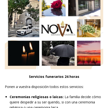
Servicios funerarios 24 horas
Ponen a vuestra disposición todos estos servicios:
Ceremonias religiosas o laicas:
La familia decide cómo
quiere despedir a su ser querido, si con una ceremonia
religiosa o una ceremonia laica.