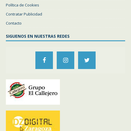
Política de Cookies
Contratar Publicidad
Contacto
SIGUENOS EN NUESTRAS REDES