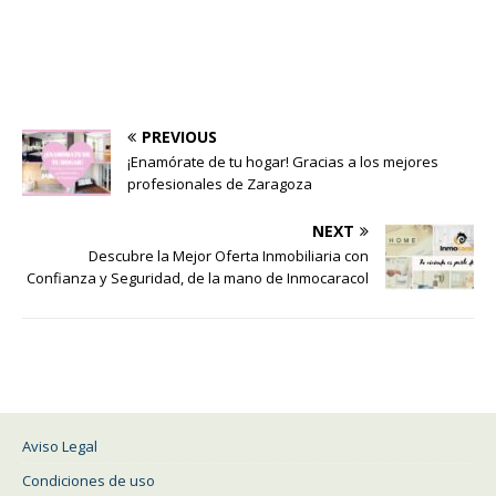
PREVIOUS
¡Enamórate de tu hogar! Gracias a los mejores
profesionales de Zaragoza
NEXT
Descubre la Mejor Oferta Inmobiliaria con
Confianza y Seguridad, de la mano de Inmocaracol
Aviso Legal
Condiciones de uso