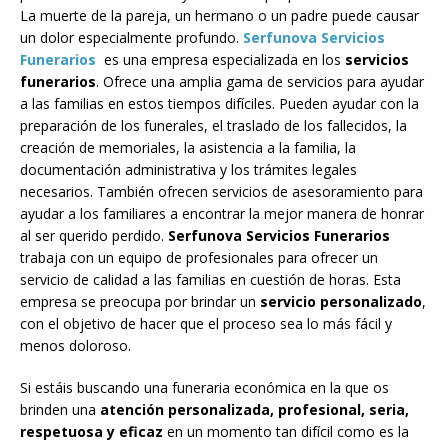
La muerte de la pareja, un hermano o un padre puede causar
un dolor especialmente profundo.
Serfunova Servicios
Funerarios
es una empresa especializada en los
servicios
funerarios
. Ofrece una amplia gama de servicios para ayudar
a las familias en estos tiempos difíciles. Pueden ayudar con la
preparación de los funerales, el traslado de los fallecidos, la
creación de memoriales, la asistencia a la familia, la
documentación administrativa y los trámites legales
necesarios. También ofrecen servicios de asesoramiento para
ayudar a los familiares a encontrar la mejor manera de honrar
al ser querido perdido.
Serfunova Servicios Funerarios
trabaja con un equipo de profesionales para ofrecer un
servicio de calidad a las familias en cuestión de horas. Esta
empresa se preocupa por brindar un
servicio personalizado
,
con el objetivo de hacer que el proceso sea lo más fácil y
menos doloroso.
Si estáis buscando una funeraria económica en la que os
brinden una
atención personalizada, profesional, seria,
respetuosa y eficaz
en un momento tan difícil como es la