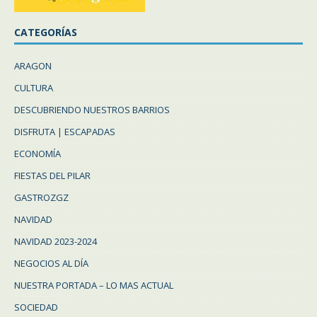
CATEGORÍAS
ARAGON
CULTURA
DESCUBRIENDO NUESTROS BARRIOS
DISFRUTA | ESCAPADAS
ECONOMÍA
FIESTAS DEL PILAR
GASTROZGZ
NAVIDAD
NAVIDAD 2023-2024
NEGOCIOS AL DÍA
NUESTRA PORTADA – LO MAS ACTUAL
SOCIEDAD