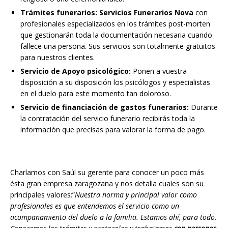
Trámites funerarios:
Servicios Funerarios Nova
con
profesionales especializados en los trámites post-morten
que gestionarán toda la documentación necesaria cuando
fallece una persona. Sus servicios son totalmente gratuitos
para nuestros clientes.
Servicio de Apoyo psicológico:
Ponen a vuestra
disposición a su disposición los psicólogos y especialistas
en el duelo para este momento tan doloroso.
Servicio de financiación de gastos funerarios:
Durante
la contratación del servicio funerario recibirás toda la
información que precisas para valorar la forma de pago.
Charlamos con Saúl su gerente para conocer un poco más
ésta gran empresa zaragozana y nos detalla cuales son su
principales valores:”
Nuestra norma y principal valor como
profesionales es que entendemos el servicio como un
acompañamiento del duelo a la familia. Estamos ahí, para todo.