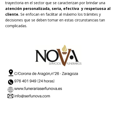
trayectoria en el sector que se caracterizan por brindar una
atención personalizada, seria, efectiva y respetuosa al
cliente.
Se enfocan en facilitar al máximo los trámites y
decisiones que se deben tomar en estas circunstancias tan
complicadas.