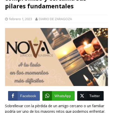
pilares fundamentales
febrero 1, 2023
DIARIO DE ZARAGOZA
Facebook
WhatsApp
Twitter
Sobrellevar con la pérdida de un amigo cercano o un familiar
podría ser uno de los mayores retos que podemos enfrentar.