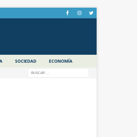
A
SOCIEDAD
ECONOMÍA