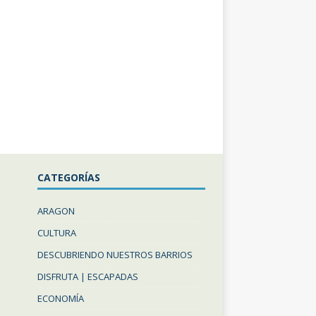
CATEGORÍAS
ARAGON
CULTURA
DESCUBRIENDO NUESTROS BARRIOS
DISFRUTA | ESCAPADAS
ECONOMÍA