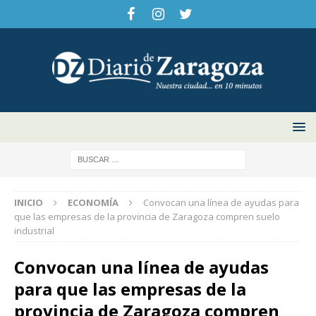
INICIO
ECONOMÍA
Convocan una línea de ayudas para
que las empresas de la provincia de Zaragoza compren suelo
industrial
Convocan una línea de ayudas
para que las empresas de la
provincia de Zaragoza compren