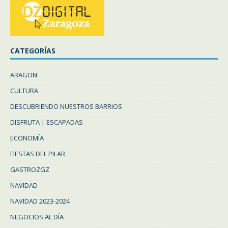
CATEGORÍAS
ARAGON
CULTURA
DESCUBRIENDO NUESTROS BARRIOS
DISFRUTA | ESCAPADAS
ECONOMÍA
FIESTAS DEL PILAR
GASTROZGZ
NAVIDAD
NAVIDAD 2023-2024
NEGOCIOS AL DÍA