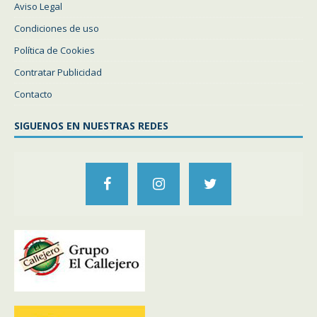
Aviso Legal
Condiciones de uso
Política de Cookies
Contratar Publicidad
Contacto
SIGUENOS EN NUESTRAS REDES