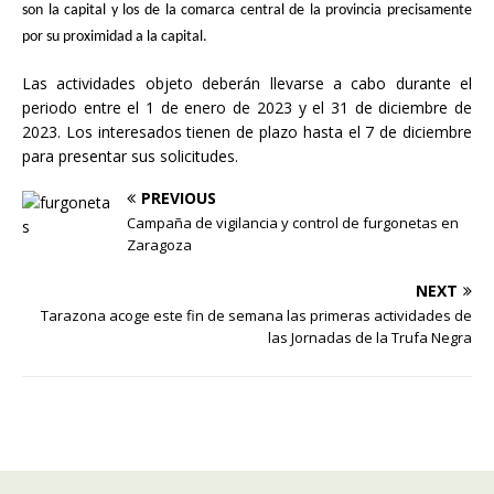
son
la capital y los de la comarca central de la provincia precisamente
por su proximidad a la capital.
Las actividades objeto deberán llevarse a cabo durante el
periodo entre el 1 de enero de 2023 y el 31 de diciembre de
2023. Los interesados tienen de plazo hasta el 7 de diciembre
para presentar sus solicitudes.
PREVIOUS
Campaña de vigilancia y control de furgonetas en
Zaragoza
NEXT
Tarazona acoge este fin de semana las primeras actividades de
las Jornadas de la Trufa Negra