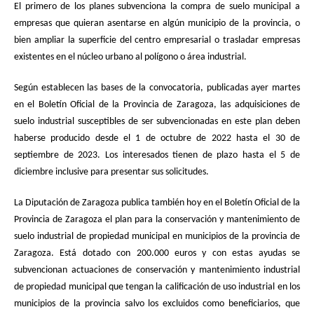
El primero de los planes subvenciona la compra de suelo municipal a
empresas que quieran asentarse en algún municipio de la provincia, o
bien ampliar la superficie del centro empresarial o trasladar empresas
existentes en el núcleo urbano al polígono o área industrial.
Según establecen las bases de la convocatoria, publicadas ayer martes
en el Boletín Oficial de la Provincia de Zaragoza, las adquisiciones de
suelo industrial susceptibles de ser subvencionadas en este plan deben
haberse producido desde el 1 de octubre de 2022 hasta el 30 de
septiembre de 2023. Los interesados tienen de plazo hasta el 5 de
diciembre inclusive para presentar sus solicitudes.
La Diputación de Zaragoza publica también hoy en el Boletín Oficial de la
Provincia de Zaragoza el plan para la conservación y mantenimiento de
suelo industrial de propiedad municipal en municipios de la provincia de
Zaragoza. Está dotado con 200.000 euros y
con estas ayudas se
subvencionan actuaciones de conservación y mantenimiento industrial
de propiedad municipal que tengan la calificación de uso industrial en los
municipios de la provincia salvo los excluidos como beneficiarios, que