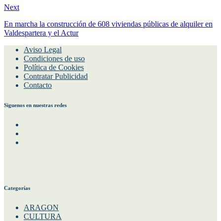
Next
En marcha la construcción de 608 viviendas públicas de alquiler en
Valdespartera y el Actur
Aviso Legal
Condiciones de uso
Política de Cookies
Contratar Publicidad
Contacto
Siguenos en nuestras redes
Facebook
Instagram
Twitter
Categorías
ARAGON
CULTURA