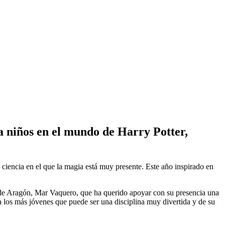
 a niños en el mundo de Harry Potter,
a ciencia en el que la magia está muy presente. Este año inspirado en
 de Aragón, Mar Vaquero, que ha querido apoyar con su presencia una
 los más jóvenes que puede ser una disciplina muy divertida y de su