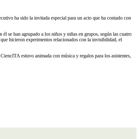
cutivo ha sido la invitada especial para un acto que ha contado con
él se han agrupado a los niños y niñas en grupos, según las cuatro
ue hicieron experimentos relacionados con la invisibilidad, el
, CiencITA estuvo animada con música y regalos para los asistentes,