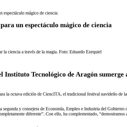
n espectáculo mágico de ciencia
para un espectáculo mágico de ciencia
 la ciencia a través de la magia. Foto: Eduardo Ezequiel
 el Instituto Tecnológico de Aragón sumerge
ara la octava edición de CiencITA, el tradicional festival navideño de l
enta segunda y consejera de Economía, Empleo e Industria del Gobierno
 completamente diferente”. Con ello, ha complementado, “demostramos a