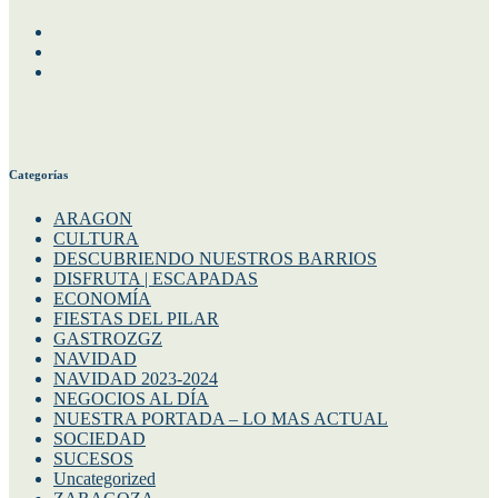
Siguenos en nuestras redes
Facebook
Instagram
Twitter
Categorías
ARAGON
CULTURA
DESCUBRIENDO NUESTROS BARRIOS
DISFRUTA | ESCAPADAS
ECONOMÍA
FIESTAS DEL PILAR
GASTROZGZ
NAVIDAD
NAVIDAD 2023-2024
NEGOCIOS AL DÍA
NUESTRA PORTADA – LO MAS ACTUAL
SOCIEDAD