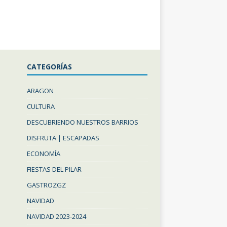
CATEGORÍAS
ARAGON
CULTURA
DESCUBRIENDO NUESTROS BARRIOS
DISFRUTA | ESCAPADAS
ECONOMÍA
FIESTAS DEL PILAR
GASTROZGZ
NAVIDAD
NAVIDAD 2023-2024