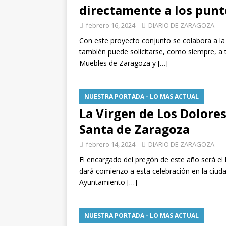
directamente a los punto
febrero 16, 2024
DIARIO DE ZARAGOZA
Con este proyecto conjunto se colabora a la
también puede solicitarse, como siempre, a 
Muebles de Zaragoza y
[…]
NUESTRA PORTADA - LO MAS ACTUAL
La Virgen de Los Dolores
Santa de Zaragoza
febrero 14, 2024
DIARIO DE ZARAGOZA
El encargado del pregón de este año será el
dará comienzo a esta celebración en la ciuda
Ayuntamiento
[…]
NUESTRA PORTADA - LO MAS ACTUAL