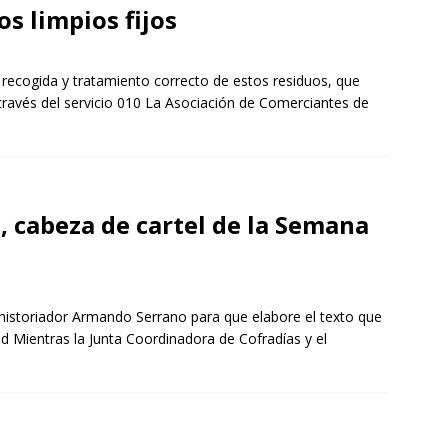
s limpios fijos
 recogida y tratamiento correcto de estos residuos, que
través del servicio 010 La Asociación de Comerciantes de
, cabeza de cartel de la Semana
 historiador Armando Serrano para que elabore el texto que
d Mientras la Junta Coordinadora de Cofradías y el