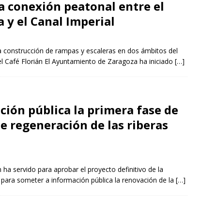
a conexión peatonal entre el
 y el Canal Imperial
a construcción de rampas y escaleras en dos ámbitos del
del Café Florián El Ayuntamiento de Zaragoza ha iniciado
[…]
ción pública la primera fase de
e regeneración de las riberas
 ha servido para aprobar el proyecto definitivo de la
 y para someter a información pública la renovación de la
[…]