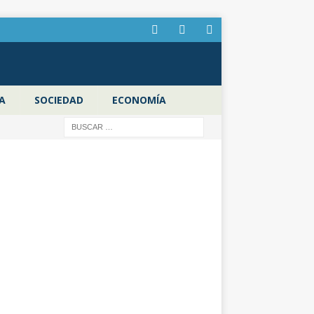
A
SOCIEDAD
ECONOMÍA