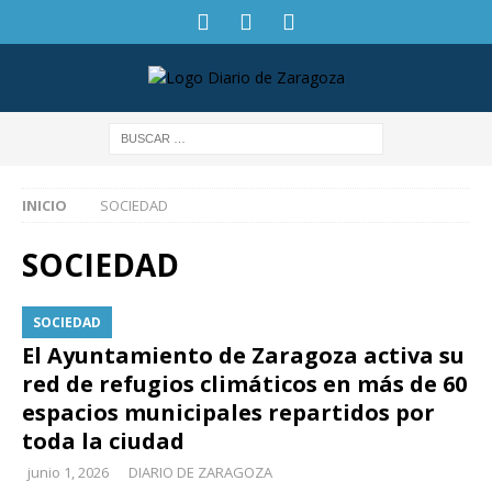
INICIO
SOCIEDAD
SOCIEDAD
SOCIEDAD
El Ayuntamiento de Zaragoza activa su
red de refugios climáticos en más de 60
espacios municipales repartidos por
toda la ciudad
junio 1, 2026
DIARIO DE ZARAGOZA