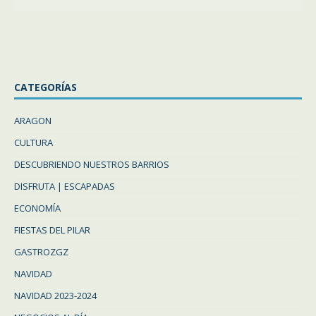
CATEGORÍAS
ARAGON
CULTURA
DESCUBRIENDO NUESTROS BARRIOS
DISFRUTA | ESCAPADAS
ECONOMÍA
FIESTAS DEL PILAR
GASTROZGZ
NAVIDAD
NAVIDAD 2023-2024