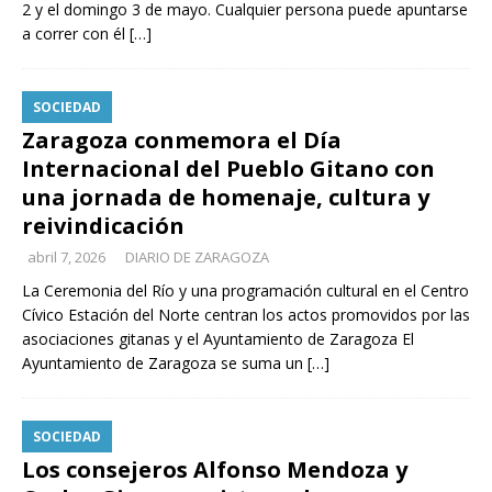
2 y el domingo 3 de mayo. Cualquier persona puede apuntarse
a correr con él
[…]
SOCIEDAD
Zaragoza conmemora el Día
Internacional del Pueblo Gitano con
una jornada de homenaje, cultura y
reivindicación
abril 7, 2026
DIARIO DE ZARAGOZA
La Ceremonia del Río y una programación cultural en el Centro
Cívico Estación del Norte centran los actos promovidos por las
asociaciones gitanas y el Ayuntamiento de Zaragoza El
Ayuntamiento de Zaragoza se suma un
[…]
SOCIEDAD
Los consejeros Alfonso Mendoza y