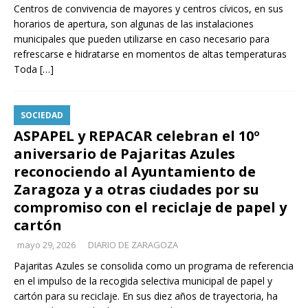
Centros de convivencia de mayores y centros cívicos, en sus
horarios de apertura, son algunas de las instalaciones
municipales que pueden utilizarse en caso necesario para
refrescarse e hidratarse en momentos de altas temperaturas
Toda
[…]
SOCIEDAD
ASPAPEL y REPACAR celebran el 10º
aniversario de Pajaritas Azules
reconociendo al Ayuntamiento de
Zaragoza y a otras ciudades por su
compromiso con el reciclaje de papel y
cartón
mayo 29, 2026
DIARIO DE ZARAGOZA
Pajaritas Azules se consolida como un programa de referencia
en el impulso de la recogida selectiva municipal de papel y
cartón para su reciclaje. En sus diez años de trayectoria, ha