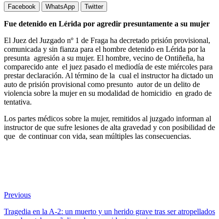
Facebook
WhatsApp
Twitter
Fue detenido en Lérida por agredir presuntamente a su mujer
El Juez del Juzgado nº 1 de Fraga ha decretado prisión provisional,
comunicada y sin fianza para el hombre detenido en Lérida por la
presunta agresión a su mujer. El hombre, vecino de Ontiñeña, ha
comparecido ante el juez pasado el mediodía de este miércoles para
prestar declaración. Al término de la cual el instructor ha dictado un
auto de prisión provisional como presunto autor de un delito de
violencia sobre la mujer en su modalidad de homicidio en grado de
tentativa.
Los partes médicos sobre la mujer, remitidos al juzgado informan al
instructor de que sufre lesiones de alta gravedad y con posibilidad de
que de continuar con vida, sean múltiples las consecuencias.
Previous
Tragedia en la A-2: un muerto y un herido grave tras ser atropellados