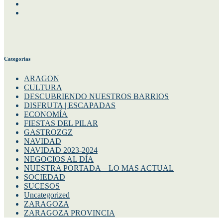
Facebook
Instagram
Twitter
Categorías
ARAGON
CULTURA
DESCUBRIENDO NUESTROS BARRIOS
DISFRUTA | ESCAPADAS
ECONOMÍA
FIESTAS DEL PILAR
GASTROZGZ
NAVIDAD
NAVIDAD 2023-2024
NEGOCIOS AL DÍA
NUESTRA PORTADA – LO MAS ACTUAL
SOCIEDAD
SUCESOS
Uncategorized
ZARAGOZA
ZARAGOZA PROVINCIA