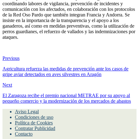
coordinando labores de vigilancia, prevención de incidentes y
comunicación con los afectados, en colaboración con los protocolos
de la Red Oso Pardo que también integran Francia y Andorra. Se
insiste en la importancia de la transparencia y el apoyo a los
ganaderos, así como en medidas preventivas, como la utilización de
perros guardianes, el refuerzo de vallados y las indemnizaciones por
ataques.​
Previous
Agricultura refuerza las medidas de prevención ante los casos de
gripe aviar detectados en aves silvestres en Aragón
Next
El Zaragoza recibe el premio nacional METRAE por su apoyo al
pequeño comercio y la modernización de los mercados de abastos
Aviso Legal
Condiciones de uso
Política de Cookies
Contratar Publicidad
Contacto