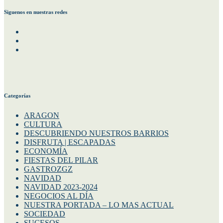
Siguenos en nuestras redes
Facebook
Instagram
Twitter
Categorías
ARAGON
CULTURA
DESCUBRIENDO NUESTROS BARRIOS
DISFRUTA | ESCAPADAS
ECONOMÍA
FIESTAS DEL PILAR
GASTROZGZ
NAVIDAD
NAVIDAD 2023-2024
NEGOCIOS AL DÍA
NUESTRA PORTADA – LO MAS ACTUAL
SOCIEDAD
SUCESOS