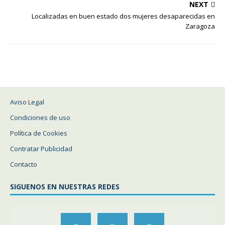
NEXT
Localizadas en buen estado dos mujeres desaparecidas en
Zaragoza
Aviso Legal
Condiciones de uso
Política de Cookies
Contratar Publicidad
Contacto
SIGUENOS EN NUESTRAS REDES