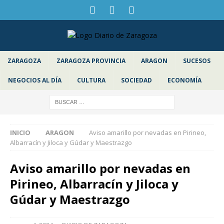
ZARAGOZA
ZARAGOZA PROVINCIA
ARAGON
SUCESOS
NEGOCIOS AL DÍA
CULTURA
SOCIEDAD
ECONOMÍA
INICIO
ARAGON
Aviso amarillo por nevadas en Pirineo,
Albarracín y Jiloca y Gúdar y Maestrazgo
Aviso amarillo por nevadas en
Pirineo, Albarracín y Jiloca y
Gúdar y Maestrazgo