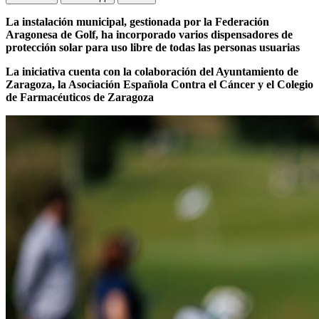
La instalación municipal, gestionada por la Federación
Aragonesa de Golf, ha incorporado varios dispensadores de
protección solar para uso libre de todas las personas usuarias
La iniciativa cuenta con la colaboración del Ayuntamiento de
Zaragoza, la Asociación Española Contra el Cáncer y el Colegio
de Farmacéuticos de Zaragoza