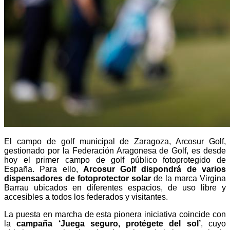
El campo de golf municipal de Zaragoza, Arcosur Golf,
gestionado por la Federación Aragonesa de Golf, es desde
hoy el primer campo de golf público fotoprotegido de
España. Para ello,
Arcosur Golf dispondrá de varios
dispensadores de fotoprotector solar
de la marca Virgina
Barrau ubicados en diferentes espacios, de uso libre y
accesibles a todos los federados y visitantes.
La puesta en marcha de esta pionera iniciativa coincide con
la
campaña ‘Juega seguro, protégete del sol’
, cuyo