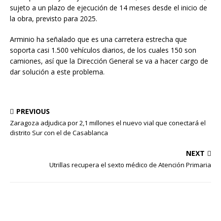
sujeto a un plazo de ejecución de 14 meses desde el inicio de
la obra, previsto para 2025.
Arminio ha señalado que es una carretera estrecha que
soporta casi 1.500 vehículos diarios, de los cuales 150 son
camiones, así que la Dirección General se va a hacer cargo de
dar solución a este problema.
PREVIOUS
Zaragoza adjudica por 2,1 millones el nuevo vial que conectará el
distrito Sur con el de Casablanca
NEXT
Utrillas recupera el sexto médico de Atención Primaria