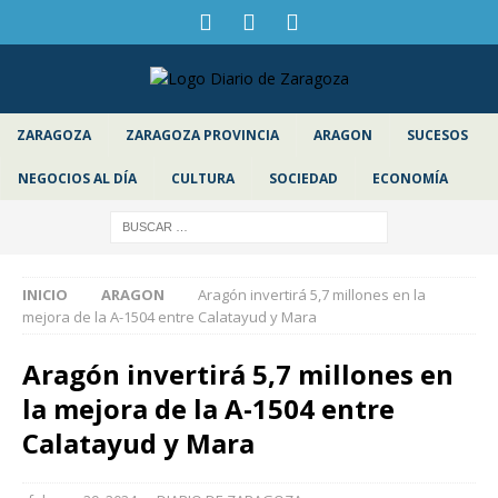
ZARAGOZA
ZARAGOZA PROVINCIA
ARAGON
SUCESOS
NEGOCIOS AL DÍA
CULTURA
SOCIEDAD
ECONOMÍA
INICIO
ARAGON
Aragón invertirá 5,7 millones en la
mejora de la A-1504 entre Calatayud y Mara
Aragón invertirá 5,7 millones en
la mejora de la A-1504 entre
Calatayud y Mara