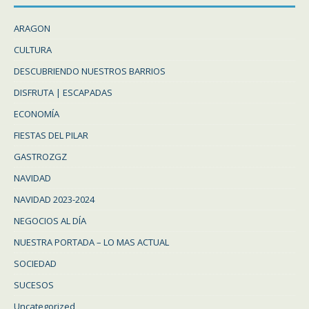
ARAGON
CULTURA
DESCUBRIENDO NUESTROS BARRIOS
DISFRUTA | ESCAPADAS
ECONOMÍA
FIESTAS DEL PILAR
GASTROZGZ
NAVIDAD
NAVIDAD 2023-2024
NEGOCIOS AL DÍA
NUESTRA PORTADA – LO MAS ACTUAL
SOCIEDAD
SUCESOS
Uncategorized