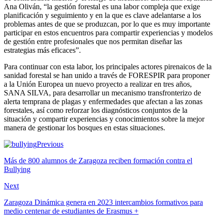
Ana Oliván, “la gestión forestal es una labor compleja que exige
planificación y seguimiento y en la que es clave adelantarse a los
problemas antes de que se produzcan, por lo que es muy importante
participar en estos encuentros para compartir experiencias y modelos
de gestión entre profesionales que nos permitan diseñar las
estrategias más eficaces”.
Para continuar con esta labor, los principales actores pirenaicos de la
sanidad forestal se han unido a través de FORESPIR para proponer
a la Unión Europea un nuevo proyecto a realizar en tres años,
SANA SILVA, para desarrollar un mecanismo transfronterizo de
alerta temprana de plagas y enfermedades que afectan a las zonas
forestales, así como reforzar los diagnósticos conjuntos de la
situación y compartir experiencias y conocimientos sobre la mejor
manera de gestionar los bosques en estas situaciones.
Previous
Más de 800 alumnos de Zaragoza reciben formación contra el
Bullying
Next
Zaragoza Dinámica genera en 2023 intercambios formativos para
medio centenar de estudiantes de Erasmus +