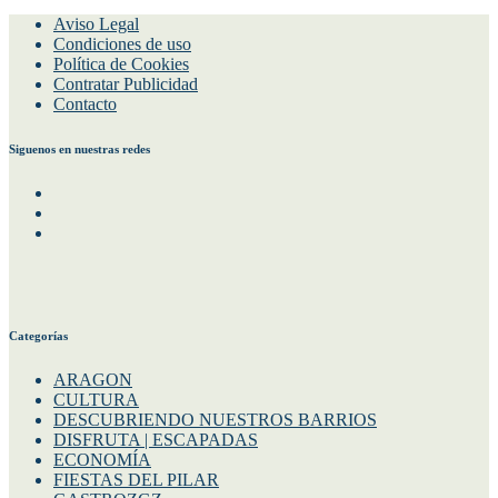
Aviso Legal
Condiciones de uso
Política de Cookies
Contratar Publicidad
Contacto
Siguenos en nuestras redes
Facebook
Instagram
Twitter
Categorías
ARAGON
CULTURA
DESCUBRIENDO NUESTROS BARRIOS
DISFRUTA | ESCAPADAS
ECONOMÍA
FIESTAS DEL PILAR