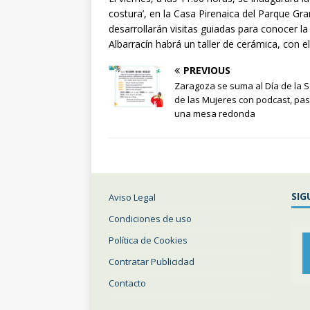
costura’, en la Casa Pirenaica del Parque Gra
desarrollarán visitas guiadas para conocer l
Albarracín habrá un taller de cerámica, con e
PREVIOUS
Zaragoza se suma al Día de la 
de las Mujeres con podcast, pa
una mesa redonda
SIG
Aviso Legal
Condiciones de uso
Política de Cookies
Contratar Publicidad
Contacto