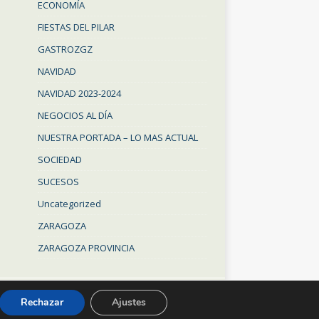
ECONOMÍA
FIESTAS DEL PILAR
GASTROZGZ
NAVIDAD
NAVIDAD 2023-2024
NEGOCIOS AL DÍA
NUESTRA PORTADA – LO MAS ACTUAL
SOCIEDAD
SUCESOS
Uncategorized
ZARAGOZA
ZARAGOZA PROVINCIA
Rechazar
Ajustes