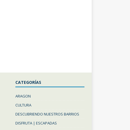
CATEGORÍAS
ARAGON
CULTURA
DESCUBRIENDO NUESTROS BARRIOS
DISFRUTA | ESCAPADAS