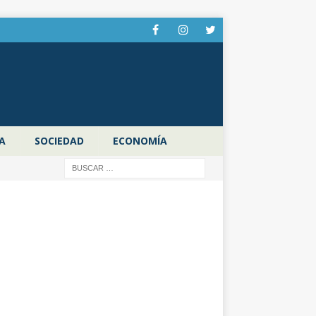
A
SOCIEDAD
ECONOMÍA