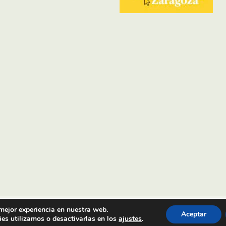
 mejor experiencia en nuestra web.
Aceptar
es utilizamos o desactivarlas en los
ajustes
.