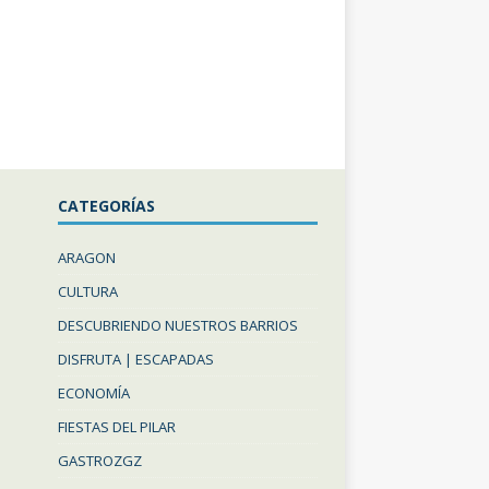
CATEGORÍAS
ARAGON
CULTURA
DESCUBRIENDO NUESTROS BARRIOS
DISFRUTA | ESCAPADAS
ECONOMÍA
FIESTAS DEL PILAR
GASTROZGZ