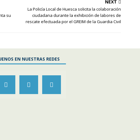
NEXT
La Policía Local de Huesca solicita la colaboración
nta su
ciudadana durante la exhibición de labores de
rescate efectuada por el GREIM de la Guardia Civil
UENOS EN NUESTRAS REDES