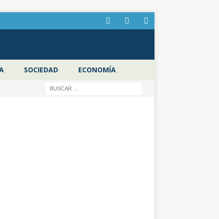
A
SOCIEDAD
ECONOMÍA