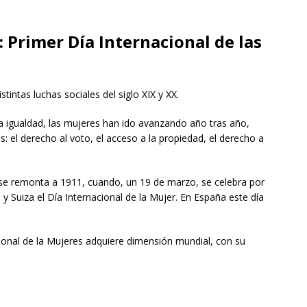
: Primer Día Internacional de las
stintas luchas sociales del siglo XIX y XX.
la igualdad, las mujeres han ido avanzando año tras año,
: el derecho al voto, el acceso a la propiedad, el derecho a
a se remonta a 1911, cuando, un 19 de marzo, se celebra por
y Suiza el Día Internacional de la Mujer. En España este día
acional de la Mujeres adquiere dimensión mundial, con su