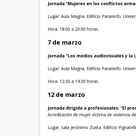
Jornada “Mujeres en los conflictos arma
Lugar: Aula Magna. Edificio Paraninfo. Unive
Hora: 18:00 a 20:00 horas.
7 de marzo
Jornada “Los medios audiovisuales y la 
Lugar: Aula Magna. Edificio Paraninfo. Unive
Hora: 12:30 a 14:30 horas.
12 de marzo
Jornada dirigida a profesionales: “El p
Acreditación de mujer víctima de violencia d
Lugar: Sala Jerónimo Zurita. Edificio Pignatelli