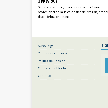
PREVIOUS
Saulus Ensemble, el primer coro de cámara
profesional de música clásica de Aragón, prese
disco debut «Nodum»
SIG
Aviso Legal
Condiciones de uso
Política de Cookies
Contratar Publicidad
Contacto