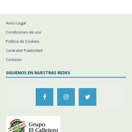
Aviso Legal
Condiciones de uso
Política de Cookies
Contratar Publicidad
Contacto
SIGUENOS EN NUESTRAS REDES