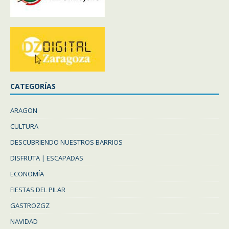
CATEGORÍAS
ARAGON
CULTURA
DESCUBRIENDO NUESTROS BARRIOS
DISFRUTA | ESCAPADAS
ECONOMÍA
FIESTAS DEL PILAR
GASTROZGZ
NAVIDAD