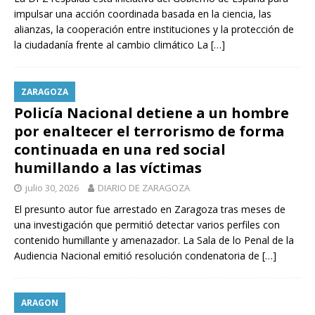
impulsar una acción coordinada basada en la ciencia, las
alianzas, la cooperación entre instituciones y la protección de
la ciudadanía frente al cambio climático La
[…]
ZARAGOZA
Policía Nacional detiene a un hombre
por enaltecer el terrorismo de forma
continuada en una red social
humillando a las víctimas
julio 30, 2026
DIARIO DE ZARAGOZA
El presunto autor fue arrestado en Zaragoza tras meses de
una investigación que permitió detectar varios perfiles con
contenido humillante y amenazador. La Sala de lo Penal de la
Audiencia Nacional emitió resolución condenatoria de
[…]
ARAGON