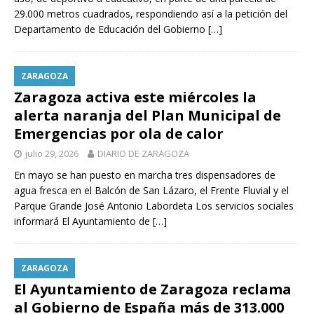
29.000 metros cuadrados, respondiendo así a la petición del
Departamento de Educación del Gobierno
[…]
ZARAGOZA
Zaragoza activa este miércoles la
alerta naranja del Plan Municipal de
Emergencias por ola de calor
julio 29, 2026
DIARIO DE ZARAGOZA
En mayo se han puesto en marcha tres dispensadores de
agua fresca en el Balcón de San Lázaro, el Frente Fluvial y el
Parque Grande José Antonio Labordeta Los servicios sociales
informará El Ayuntamiento de
[…]
ZARAGOZA
El Ayuntamiento de Zaragoza reclama
al Gobierno de España más de 313.000