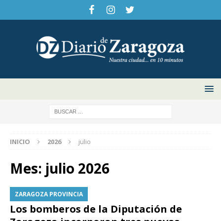
INICIO
2026
julio
Mes:
julio 2026
ZARAGOZA PROVINCIA
Los bomberos de la Diputación de