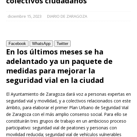
colectivos ciudadanos
diciembre 15, 2023
DIARIO DE ZARAGOZA
Facebook
WhatsApp
Twitter
En los últimos meses se ha
adelantado ya un paquete de
medidas para mejorar la
seguridad vial en la ciudad
El Ayuntamiento de Zaragoza dará voz a personas expertas en
seguridad vial y movilidad, y a colectivos relacionados con este
ámbito, para elaborar el primer Plan Urbano de Seguridad Vial
de Zaragoza con el más amplio consenso social. Para ello se
constituirán tres grupos de trabajo en un ambicioso proceso
participativo: seguridad vial de peatones y personas con
movilidad reducida; seguridad vial de vehículos vulnerables