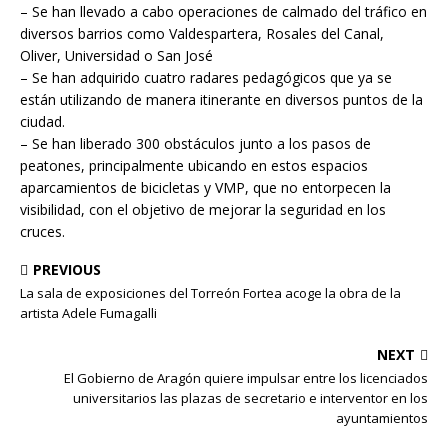
– Se han llevado a cabo operaciones de calmado del tráfico en
diversos barrios como Valdespartera, Rosales del Canal,
Oliver, Universidad o San José
– Se han adquirido cuatro radares pedagógicos que ya se
están utilizando de manera itinerante en diversos puntos de la
ciudad.
– Se han liberado 300 obstáculos junto a los pasos de
peatones, principalmente ubicando en estos espacios
aparcamientos de bicicletas y VMP, que no entorpecen la
visibilidad, con el objetivo de mejorar la seguridad en los
cruces.
PREVIOUS
La sala de exposiciones del Torreón Fortea acoge la obra de la
artista Adele Fumagalli
NEXT
El Gobierno de Aragón quiere impulsar entre los licenciados
universitarios las plazas de secretario e interventor en los
ayuntamientos