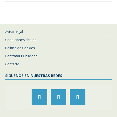
Aviso Legal
Condiciones de uso
Política de Cookies
Contratar Publicidad
Contacto
SIGUENOS EN NUESTRAS REDES