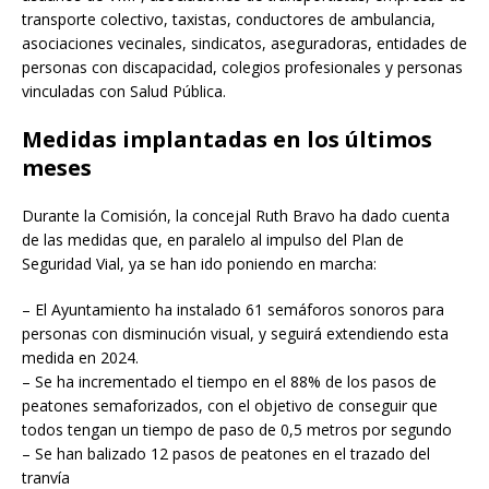
transporte colectivo, taxistas, conductores de ambulancia,
asociaciones vecinales, sindicatos, aseguradoras, entidades de
personas con discapacidad, colegios profesionales y personas
vinculadas con Salud Pública.
Medidas implantadas en los últimos
meses
Durante la Comisión, la concejal Ruth Bravo ha dado cuenta
de las medidas que, en paralelo al impulso del Plan de
Seguridad Vial, ya se han ido poniendo en marcha:
– El Ayuntamiento ha instalado 61 semáforos sonoros para
personas con disminución visual, y seguirá extendiendo esta
medida en 2024.
– Se ha incrementado el tiempo en el 88% de los pasos de
peatones semaforizados, con el objetivo de conseguir que
todos tengan un tiempo de paso de 0,5 metros por segundo
– Se han balizado 12 pasos de peatones en el trazado del
tranvía