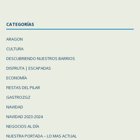
CATEGORÍAS
ARAGON
CULTURA
DESCUBRIENDO NUESTROS BARRIOS
DISFRUTA | ESCAPADAS
ECONOMÍA
FIESTAS DEL PILAR
GASTROZGZ
NAVIDAD
NAVIDAD 2023-2024
NEGOCIOS AL DÍA
NUESTRA PORTADA – LO MAS ACTUAL