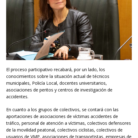
El proceso participativo recabará, por un lado, los
conocimientos sobre la situación actual de técnicos
municipales, Policía Local, docentes universitarios,
asociaciones de peritos y centros de investigación de
accidentes.
En cuanto a los grupos de colectivos, se contará con las
aportaciones de asociaciones de víctimas accidentes de
tráfico, personal de atención a víctimas, colectivos defensores
de la movilidad peatonal, colectivos ciclistas, colectivos de
usuarios de VMP, asociaciones de transportistas, empresas de