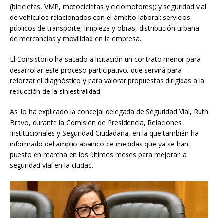
(bicicletas, VMP, motocicletas y ciclomotores); y seguridad vial
de vehículos relacionados con el ámbito laboral: servicios
públicos de transporte, limpieza y obras, distribución urbana
de mercancías y movilidad en la empresa.
El Consistorio ha sacado a licitación un contrato menor para
desarrollar este proceso participativo, que servirá para
reforzar el diagnóstico y para valorar propuestas dirigidas a la
reducción de la siniestralidad.
Así lo ha explicado la concejal delegada de Seguridad Vial, Ruth
Bravo, durante la Comisión de Presidencia, Relaciones
Institucionales y Seguridad Ciudadana, en la que también ha
informado del amplio abanico de medidas que ya se han
puesto en marcha en los últimos meses para mejorar la
seguridad vial en la ciudad.