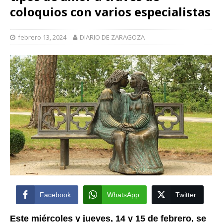
coloquios con varios especialistas
febrero 13, 2024
DIARIO DE ZARAGOZA
Facebook
WhatsApp
Twitter
Este miércoles y jueves, 14 y 15 de febrero, se