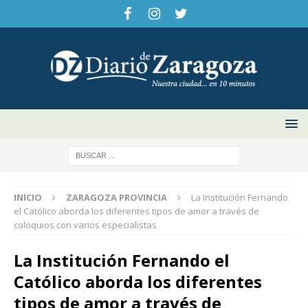
INICIO
ZARAGOZA PROVINCIA
La Institución Fernando
el Católico aborda los diferentes tipos de amor a través de
coloquios con varios especialistas
La Institución Fernando el
Católico aborda los diferentes
tipos de amor a través de