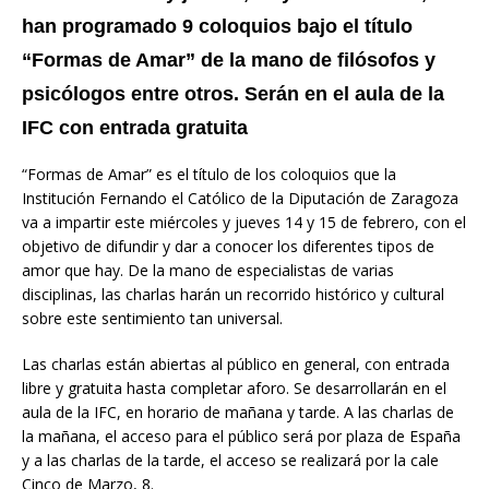
han programado 9 coloquios bajo el título
“Formas de Amar” de la mano de filósofos y
psicólogos entre otros. Serán en el aula de la
IFC con entrada gratuita
“Formas de Amar” es el título de los coloquios que la
Institución Fernando el Católico de la Diputación de Zaragoza
va a impartir este miércoles y jueves 14 y 15 de febrero, con el
objetivo de difundir y dar a conocer los diferentes tipos de
amor que hay. De la mano de especialistas de varias
disciplinas, las charlas harán un recorrido histórico y cultural
sobre este sentimiento tan universal.
Las charlas están abiertas al público en general, con entrada
libre y gratuita hasta completar aforo. Se desarrollarán en el
aula de la IFC, en horario de mañana y tarde. A las charlas de
la mañana, el acceso para el público será por plaza de España
y a las charlas de la tarde, el acceso se realizará por la cale
Cinco de Marzo, 8.