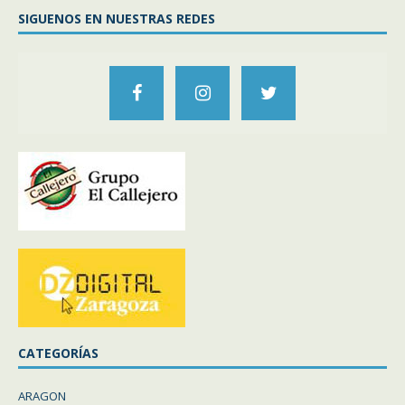
SIGUENOS EN NUESTRAS REDES
CATEGORÍAS
ARAGON