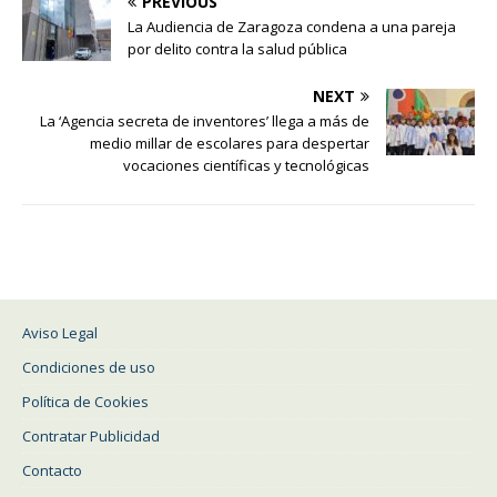
PREVIOUS
La Audiencia de Zaragoza condena a una pareja
por delito contra la salud pública
NEXT
La ‘Agencia secreta de inventores’ llega a más de
medio millar de escolares para despertar
vocaciones científicas y tecnológicas
Aviso Legal
Condiciones de uso
Política de Cookies
Contratar Publicidad
Contacto