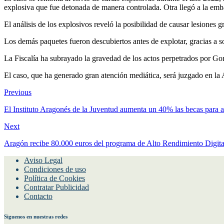
explosiva que fue detonada de manera controlada. Otra llegó a la emb
El análisis de los explosivos reveló la posibilidad de causar lesiones
Los demás paquetes fueron descubiertos antes de explotar, gracias a s
La Fiscalía ha subrayado la gravedad de los actos perpetrados por Go
El caso, que ha generado gran atención mediática, será juzgado en la 
Previous
El Instituto Aragonés de la Juventud aumenta un 40% las becas para a
Next
Aragón recibe 80.000 euros del programa de Alto Rendimiento Digital
Aviso Legal
Condiciones de uso
Política de Cookies
Contratar Publicidad
Contacto
Siguenos en nuestras redes