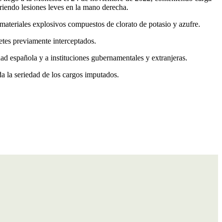
riendo lesiones leves en la mano derecha.
 materiales explosivos compuestos de clorato de potasio y azufre.
etes previamente interceptados.
ad española y a instituciones gubernamentales y extranjeras.
a la seriedad de los cargos imputados.