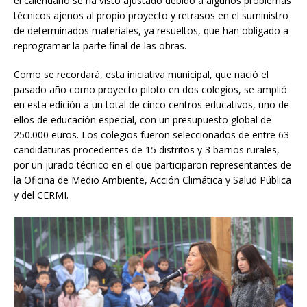
el calendario se ha visto ajustado debido a algunos problemas
técnicos ajenos al propio proyecto y retrasos en el suministro
de determinados materiales, ya resueltos, que han obligado a
reprogramar la parte final de las obras.
Como se recordará, esta iniciativa municipal, que nació el
pasado año como proyecto piloto en dos colegios, se amplió
en esta edición a un total de cinco centros educativos, uno de
ellos de educación especial, con un presupuesto global de
250.000 euros. Los colegios fueron seleccionados de entre 63
candidaturas procedentes de 15 distritos y 3 barrios rurales,
por un jurado técnico en el que participaron representantes de
la Oficina de Medio Ambiente, Acción Climática y Salud Pública
y del CERMI.