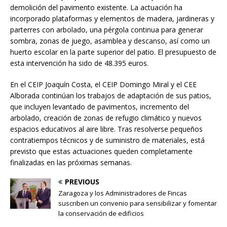
demolición del pavimento existente. La actuación ha
incorporado plataformas y elementos de madera, jardineras y
parterres con arbolado, una pérgola continua para generar
sombra, zonas de juego, asamblea y descanso, así como un
huerto escolar en la parte superior del patio. El presupuesto de
esta intervención ha sido de 48.395 euros.
En el CEIP Joaquín Costa, el CEIP Domingo Miral y el CEE
Alborada continúan los trabajos de adaptación de sus patios,
que incluyen levantado de pavimentos, incremento del
arbolado, creación de zonas de refugio climático y nuevos
espacios educativos al aire libre. Tras resolverse pequeños
contratiempos técnicos y de suministro de materiales, está
previsto que estas actuaciones queden completamente
finalizadas en las próximas semanas.
PREVIOUS
Zaragoza y los Administradores de Fincas
suscriben un convenio para sensibilizar y fomentar
la conservación de edificios