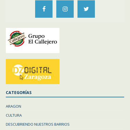
CATEGORÍAS
ARAGON
CULTURA
DESCUBRIENDO NUESTROS BARRIOS