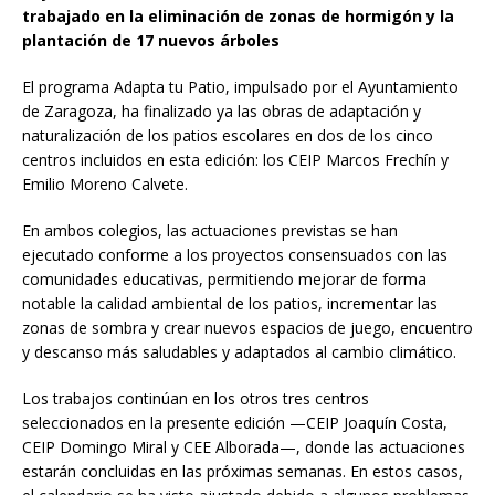
trabajado en la eliminación de zonas de hormigón y la
plantación de 17 nuevos árboles
El programa Adapta tu Patio, impulsado por el Ayuntamiento
de Zaragoza, ha finalizado ya las obras de adaptación y
naturalización de los patios escolares en dos de los cinco
centros incluidos en esta edición: los CEIP Marcos Frechín y
Emilio Moreno Calvete.
En ambos colegios, las actuaciones previstas se han
ejecutado conforme a los proyectos consensuados con las
comunidades educativas, permitiendo mejorar de forma
notable la calidad ambiental de los patios, incrementar las
zonas de sombra y crear nuevos espacios de juego, encuentro
y descanso más saludables y adaptados al cambio climático.
Los trabajos continúan en los otros tres centros
seleccionados en la presente edición —CEIP Joaquín Costa,
CEIP Domingo Miral y CEE Alborada—, donde las actuaciones
estarán concluidas en las próximas semanas. En estos casos,