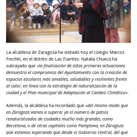
La alcaldesa de Zaragoza ha visitado hoy el colegio Marcos
Frechín, en el distrito de Las Fuentes. Natalia Chueca ha
subrayado que «
la finalización de estas primeras actuaciones
demuestra el compromiso del Ayuntamiento con la creación de
espacios escolares más amables, saludables y resilientes frente
al calor, en línea con la estrategia de naturalización de la
ciudad y el Plan municipal de Adaptación al Cambio Climático
«.
Además, la alcaldesa ha recordado que «
del mismo modo que
en Zaragoza vamos a superar ya el número de patios
renaturalizados de ciudades mucho más grandes, como
Barcelona, o de otras capitales como Pamplona, en Zaragoza
aún estamos esperando que desde el Gobierno Central, del que