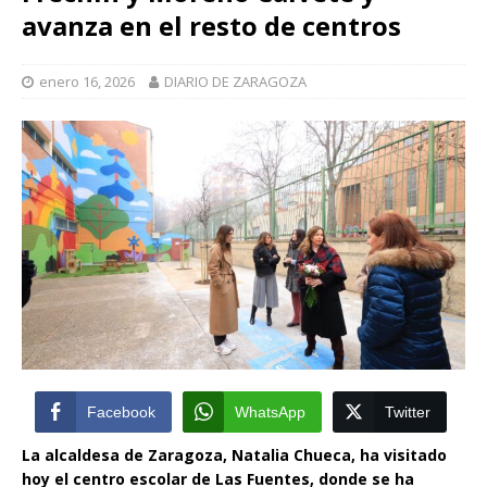
avanza en el resto de centros
enero 16, 2026
DIARIO DE ZARAGOZA
Facebook
WhatsApp
Twitter
La alcaldesa de Zaragoza, Natalia Chueca, ha visitado
hoy el centro escolar de Las Fuentes, donde se ha