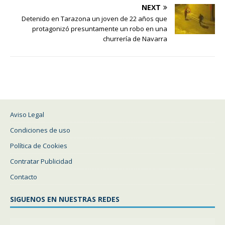
NEXT
Detenido en Tarazona un joven de 22 años que
protagonizó presuntamente un robo en una
churrería de Navarra
Aviso Legal
Condiciones de uso
Política de Cookies
Contratar Publicidad
Contacto
SIGUENOS EN NUESTRAS REDES